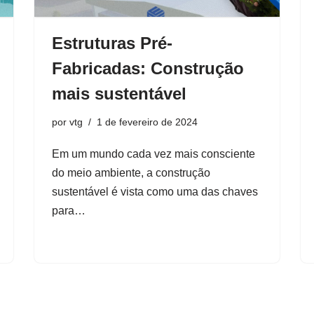
Estruturas Pré-
Fabricadas: Construção
mais sustentável
por
vtg
1 de fevereiro de 2024
Em um mundo cada vez mais consciente
do meio ambiente, a construção
sustentável é vista como uma das chaves
para…