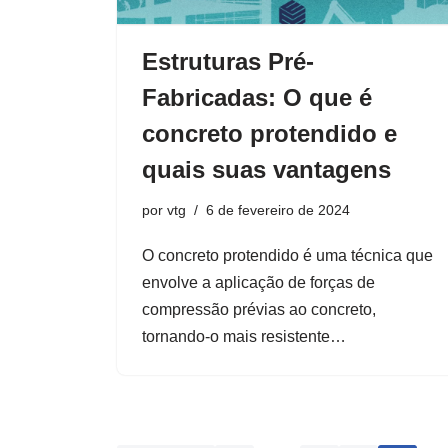
Estruturas Pré-
Fabricadas: O que é
concreto protendido e
quais suas vantagens
por
vtg
6 de fevereiro de 2024
O concreto protendido é uma técnica que
envolve a aplicação de forças de
compressão prévias ao concreto,
tornando-o mais resistente…