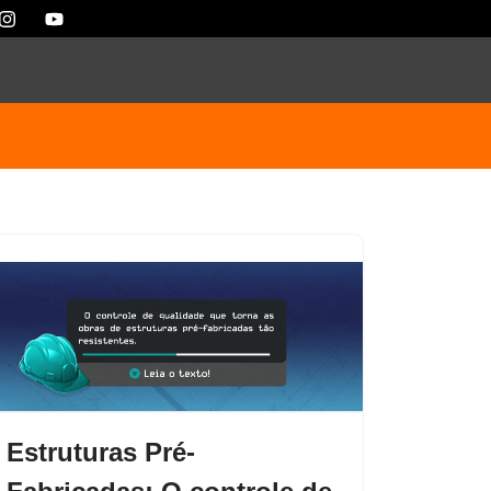
Estruturas Pré-